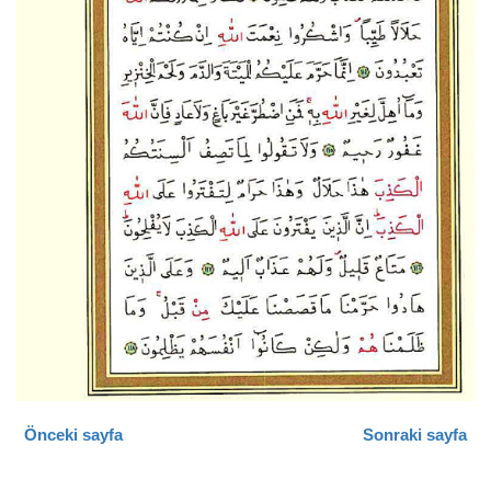
Önceki sayfa
Sonraki sayfa