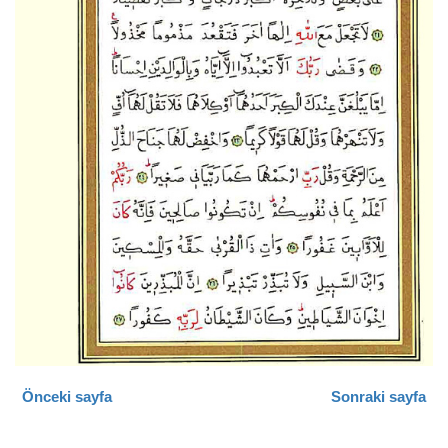
Önceki sayfa
Sonraki sayfa