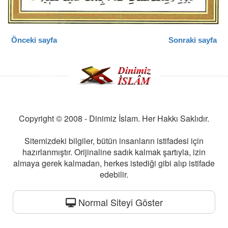
Önceki sayfa
Sonraki sayfa
Copyright © 2008 - Dinimiz İslam. Her Hakkı Saklıdır.
Sitemizdeki bilgiler, bütün insanların istifadesi için
hazırlanmıştır. Orijinaline sadık kalmak şartıyla, izin
almaya gerek kalmadan, herkes istediği gibi alıp istifade
edebilir.
Normal Siteyi Göster