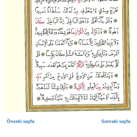
Önceki sayfa
Sonraki sayfa