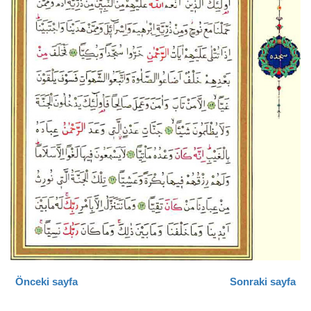
Önceki sayfa
Sonraki sayfa