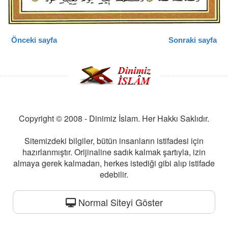
Önceki sayfa
Sonraki sayfa
Copyright © 2008 - Dinimiz İslam. Her Hakkı Saklıdır.
Sitemizdeki bilgiler, bütün insanların istifadesi için
hazırlanmıştır. Orijinaline sadık kalmak şartıyla, izin
almaya gerek kalmadan, herkes istediği gibi alıp istifade
edebilir.
Normal Siteyi Göster