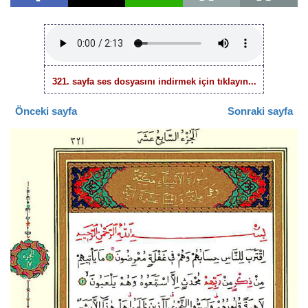
321. sayfa ses dosyasını indirmek için tıklayın...
Önceki sayfa
Sonraki sayfa