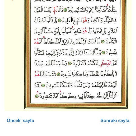
Önceki sayfa
Sonraki sayfa