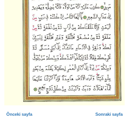
Önceki sayfa
Sonraki sayfa