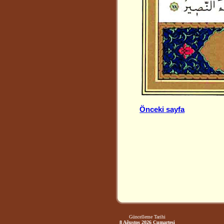
Önceki sayfa
Güncelleme Tarihi
8 Ağustos 2026 Cumartesi