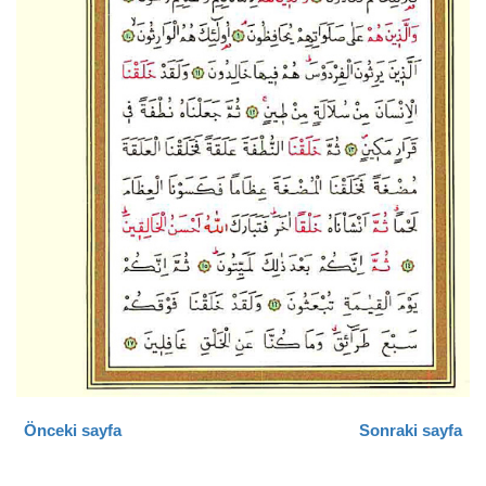
Önceki sayfa
Sonraki sayfa