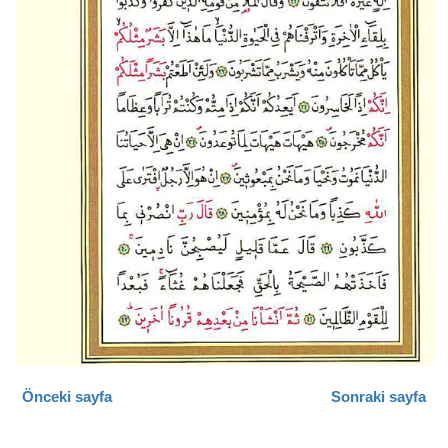
Önceki sayfa
Sonraki sayfa