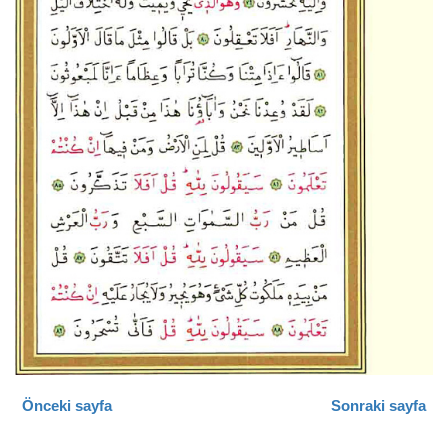
Önceki sayfa
Sonraki sayfa