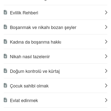
Evlilik Rehberi
Boşanmak ve nikahı bozan şeyler
Kadına da boşanma hakkı
Nikah nasıl tazelenir
Doğum kontrolü ve kürtaj
Çocuk sahibi olmak
Evlat edinmek