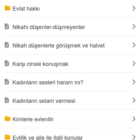
Evlat hakkı
Nikahı düşenler-düşmeyenler
Nikah düşenlerle görüşmek ve halvet
Karşı cinsle konuşmak
Kadınların sesleri haram mı?
Kadınların selam vermesi
Kimlerle evlenilir
Evlilik ve aile ile ilgili konular