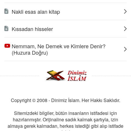
Nakli esas alan kitap
Kıssadan hisseler
Nemmam, Ne Demek ve Kimlere Denir?
(Huzura Doğru)
Copyright © 2008 - Dinimiz İslam. Her Hakkı Saklıdır.
Sitemizdeki bilgiler, bütün insanların istifadesi için
hazırlanmıştır. Orijinaline sadık kalmak şartıyla, izin
almaya gerek kalmadan, herkes istediği gibi alıp istifade