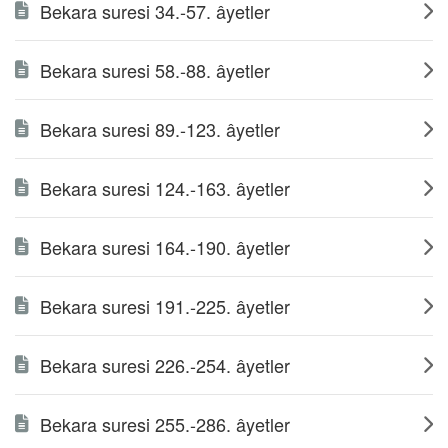
Bekara suresi 34.-57. âyetler
Bekara suresi 58.-88. âyetler
Bekara suresi 89.-123. âyetler
Bekara suresi 124.-163. âyetler
Bekara suresi 164.-190. âyetler
Bekara suresi 191.-225. âyetler
Bekara suresi 226.-254. âyetler
Bekara suresi 255.-286. âyetler