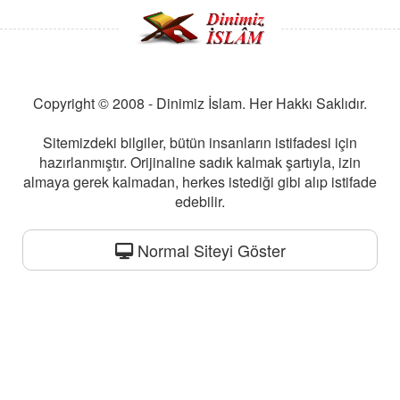
Copyright © 2008 - Dinimiz İslam. Her Hakkı Saklıdır.
Sitemizdeki bilgiler, bütün insanların istifadesi için
hazırlanmıştır. Orijinaline sadık kalmak şartıyla, izin
almaya gerek kalmadan, herkes istediği gibi alıp istifade
edebilir.
Normal Siteyi Göster