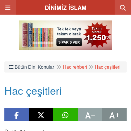
DİNİMİZ İSLAM
Bütün Dini Konular
Hac rehberi
Hac çeşitleri
Hac çeşitleri