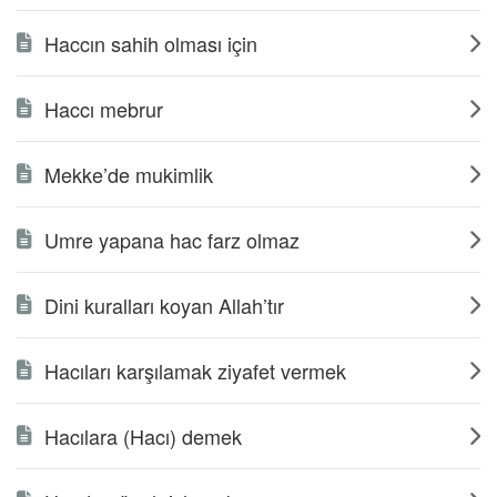
Haccın sahih olması için
Haccı mebrur
Mekke’de mukimlik
Umre yapana hac farz olmaz
Dini kuralları koyan Allah’tır
Hacıları karşılamak ziyafet vermek
Hacılara (Hacı) demek