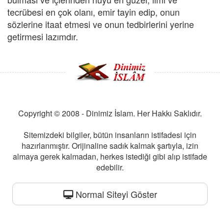
tecrübesi en çok olanı, emir tayin edip, onun
sözlerine itaat etmesi ve onun tedbirlerini yerine
getirmesi lazımdır.
Copyright © 2008 - Dinimiz İslam. Her Hakkı Saklıdır.
Sitemizdeki bilgiler, bütün insanların istifadesi için
hazırlanmıştır. Orijinaline sadık kalmak şartıyla, izin
almaya gerek kalmadan, herkes istediği gibi alıp istifade
edebilir.
Normal Siteyi Göster