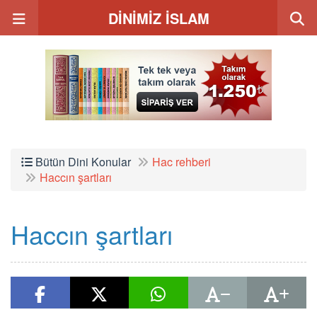
DİNİMİZ İSLAM
Bütün Dini Konular
Hac rehberi
Haccın şartları
Haccın şartları