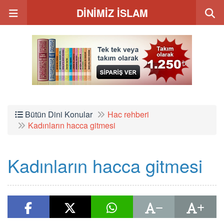
DİNİMİZ İSLAM
Bütün Dini Konular
Hac rehberi
Kadınların hacca gitmesi
Kadınların hacca gitmesi