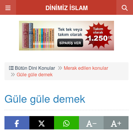
DİNİMİZ İSLAM
Bütün Dini Konular
Merak edilen konular
Güle güle demek
Güle güle demek