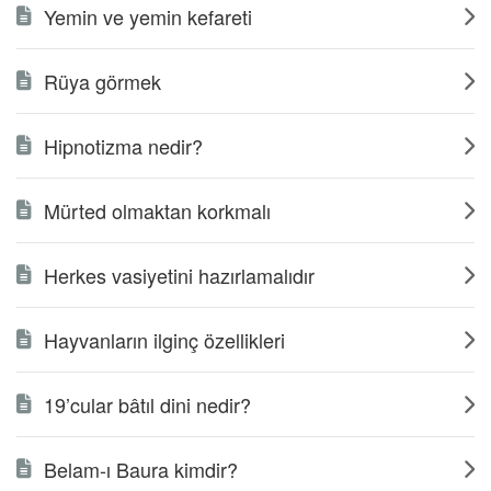
Yemin ve yemin kefareti
Rüya görmek
Hipnotizma nedir?
Mürted olmaktan korkmalı
Herkes vasiyetini hazırlamalıdır
Hayvanların ilginç özellikleri
19’cular bâtıl dini nedir?
Belam-ı Baura kimdir?