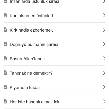
İnsanlarda üstünlük sırası
Kadınların en üstünleri
Kırk hadis ezberlemek
Doğruyu bulmanın çaresi
Başarı Allah’tandır
Tanımak ne demektir?
Kıyamete kadar
Her işte başarılı olmak için