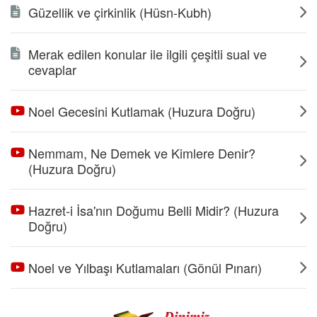
Güzellik ve çirkinlik (Hüsn-Kubh)
Merak edilen konular ile ilgili çeşitli sual ve
cevaplar
Noel Gecesini Kutlamak (Huzura Doğru)
Nemmam, Ne Demek ve Kimlere Denir?
(Huzura Doğru)
Hazret-i İsa'nın Doğumu Belli Midir? (Huzura
Doğru)
Noel ve Yılbaşı Kutlamaları (Gönül Pınarı)