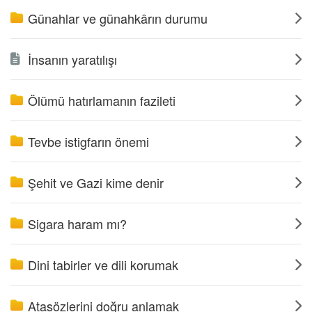
Günahlar ve günahkârın durumu
İnsanın yaratılışı
Ölümü hatırlamanın fazileti
Tevbe istigfarın önemi
Şehit ve Gazi kime denir
Sigara haram mı?
Dini tabirler ve dili korumak
Atasözlerini doğru anlamak