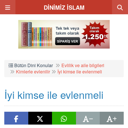
DİNİMİZ İSLAM
Bütün Dini Konular
Evlilik ve aile bilgileri
Kimlerle evlenilir
İyi kimse ile evlenmeli
İyi kimse ile evlenmeli