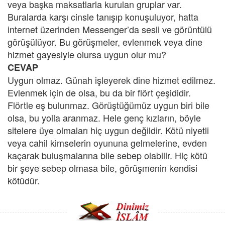
veya başka maksatlarla kurulan gruplar var.
Buralarda karşı cinsle tanışıp konuşuluyor, hatta
internet üzerinden Messenger’da sesli ve görüntülü
görüşülüyor. Bu görüşmeler, evlenmek veya dine
hizmet gayesiyle olursa uygun olur mu?
CEVAP
Uygun olmaz. Günah işleyerek dine hizmet edilmez.
Evlenmek için de olsa, bu da bir flört çeşididir.
Flörtle eş bulunmaz. Görüştüğümüz uygun biri bile
olsa, bu yolla aranmaz. Hele genç kızların, böyle
sitelere üye olmaları hiç uygun değildir. Kötü niyetli
veya cahil kimselerin oyununa gelmelerine, evden
kaçarak buluşmalarına bile sebep olabilir. Hiç kötü
bir şeye sebep olmasa bile, görüşmenin kendisi
kötüdür.