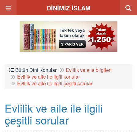
DİNİMİZ İSLAM
Bütün Dini Konular
Evlilik ve aile bilgileri
Evlilik ve aile ile ilgili konular
Evlilik ve aile ile ilgili çeşitli sorular
Evlilik ve aile ile ilgili
çeşitli sorular