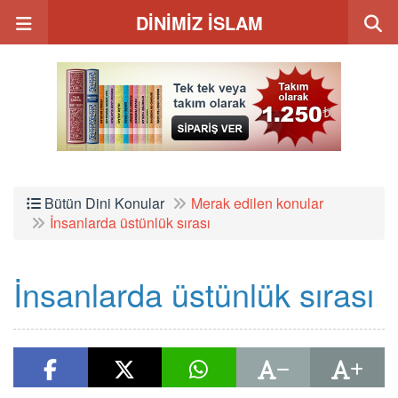
DİNİMİZ İSLAM
Bütün Dini Konular
Merak edilen konular
İnsanlarda üstünlük sırası
İnsanlarda üstünlük sırası