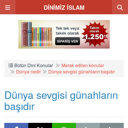
DİNİMİZ İSLAM
Bütün Dini Konular
Merak edilen konular
Dünya nedir
Dünya sevgisi günahların başıdır
Dünya sevgisi günahların
başıdır