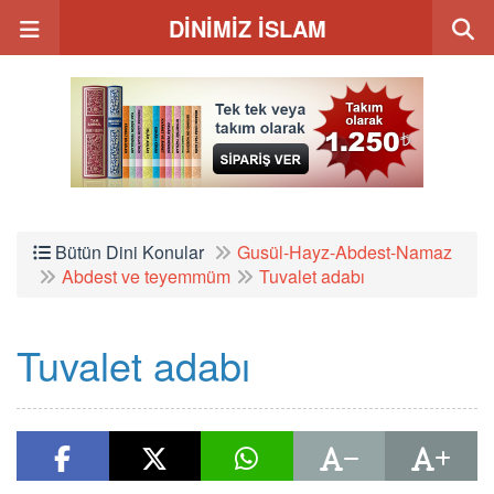
DİNİMİZ İSLAM
Bütün Dini Konular
Gusül-Hayz-Abdest-Namaz
Abdest ve teyemmüm
Tuvalet adabı
Tuvalet adabı