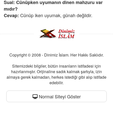
Sual: Cünüpken uyumanın dinen mahzuru var
mıdır?
Cünüp iken uyumak, günah değildir.
Cevap:
Copyright © 2008 - Dinimiz İslam. Her Hakkı Saklıdır.
Sitemizdeki bilgiler, bütün insanların istifadesi için
hazırlanmıştır. Orijinaline sadık kalmak şartıyla, izin
almaya gerek kalmadan, herkes istediği gibi alıp istifade
edebilir.
Normal Siteyi Göster