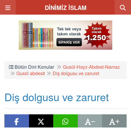
DİNİMİZ İSLAM
Bütün Dini Konular
Gusül-Hayz-Abdest-Namaz
Gusül abdesti
Diş dolgusu ve zaruret
Diş dolgusu ve zaruret