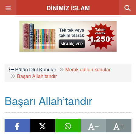
DİNİMİZ İSLAM
Bütün Dini Konular
Merak edilen konular
Başarı Allah’tandır
Başarı Allah’tandır