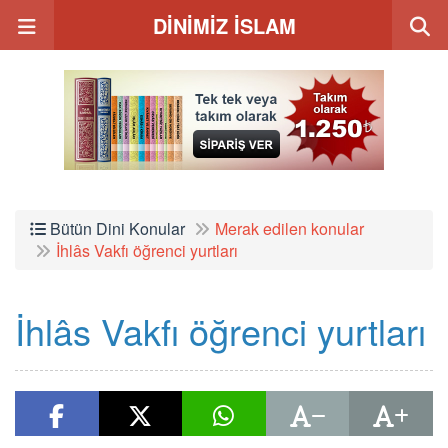
DİNİMİZ İSLAM
Bütün Dini Konular
Merak edilen konular
İhlâs Vakfı öğrenci yurtları
İhlâs Vakfı öğrenci yurtları