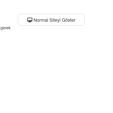
Normal Siteyi Göster
a gerek