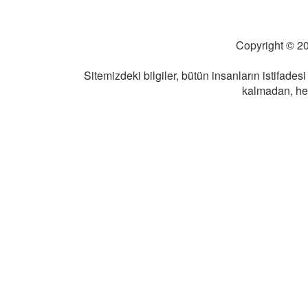
Copyright © 20
Sitemizdeki bilgiler, bütün insanların istifadesi
kalmadan, herk